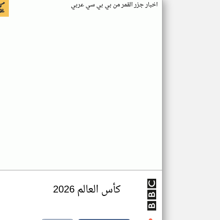
اخبار جزر القمر من بي بي سي عربي
كأس العالم 2026