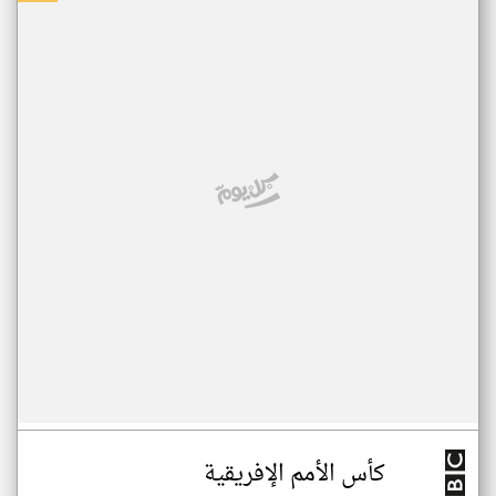
كأس الأمم الإفريقية