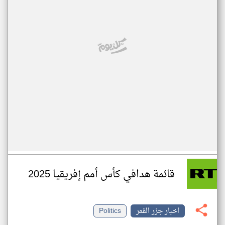
قائمة هدافي كأس أمم إفريقيا 2025
اخبار جزر القمر
Politics