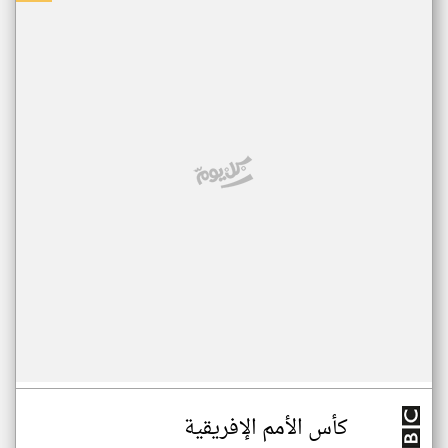
كأس الأمم الإفريقية