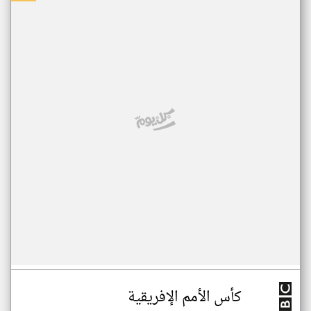
كأس الأمم الإفريقية