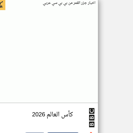
اخبار جزر القمر من بي بي سي عربي
كأس العالم 2026