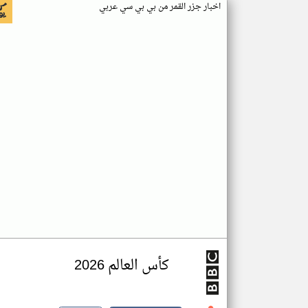
اخبار جزر القمر من بي بي سي عربي
كأس العالم 2026