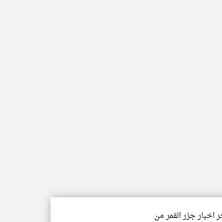
ر اخبار جزر القمر من