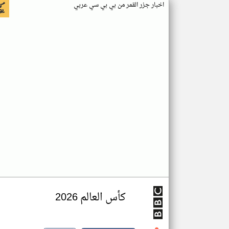
اخبار جزر القمر من بي بي سي عربي
كأس العالم 2026