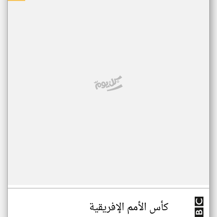
كأس الأمم الإفريقية