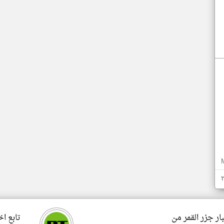
ار جزر القمر من
تابع اخ