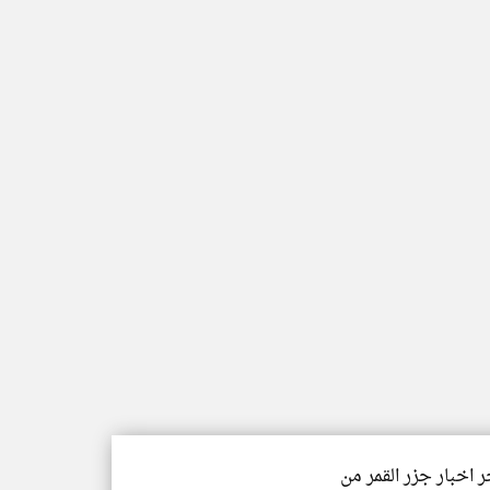
ر اخبار جزر القمر من