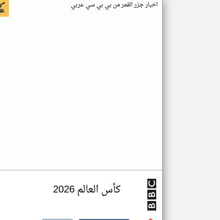
اخبار جزر القمر من بي بي سي عربي
كأس العالم 2026