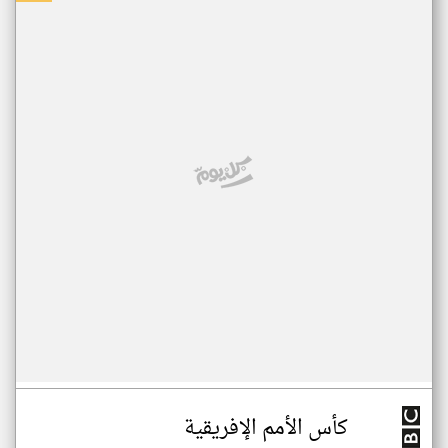
كأس الأمم الإفريقية