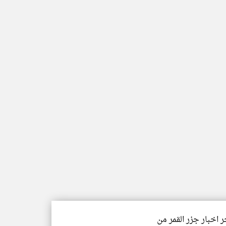
ر اخبار جزر القمر من