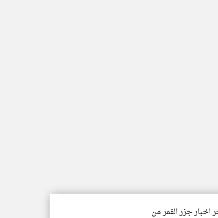
ر اخبار جزر القمر من