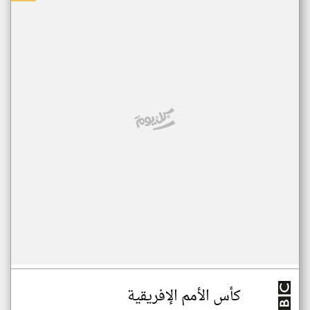
كأس الأمم الإفريقية