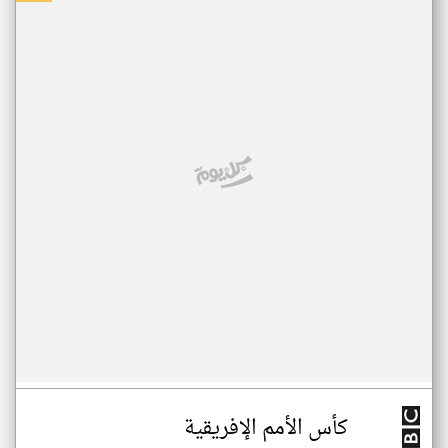
كأس الأمم الإفريقية