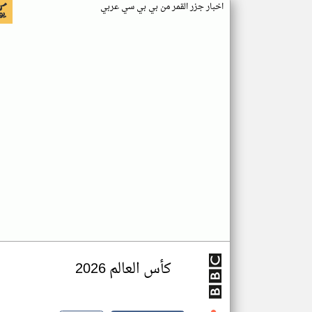
اخبار جزر القمر من بي بي سي عربي
كأس العالم 2026