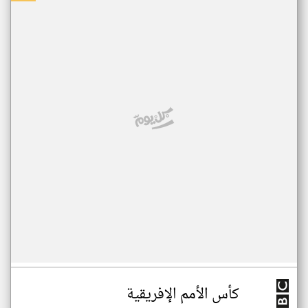
كأس الأمم الإفريقية