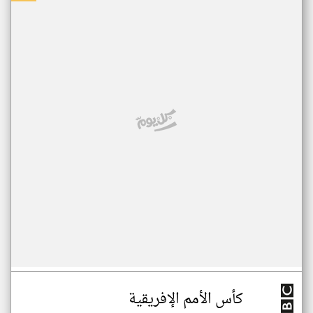
كأس الأمم الإفريقية