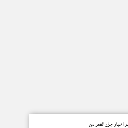
ر اخبار جزر القمر من