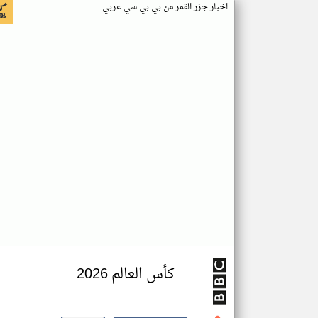
اخبار جزر القمر من بي بي سي عربي
كأس العالم 2026