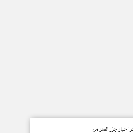
ر اخبار جزر القمر من