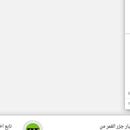
ار جزر القمر من
تابع اخ