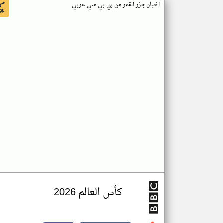
اخبار جزر القمر من بي بي سي عربي
كأس العالم 2026