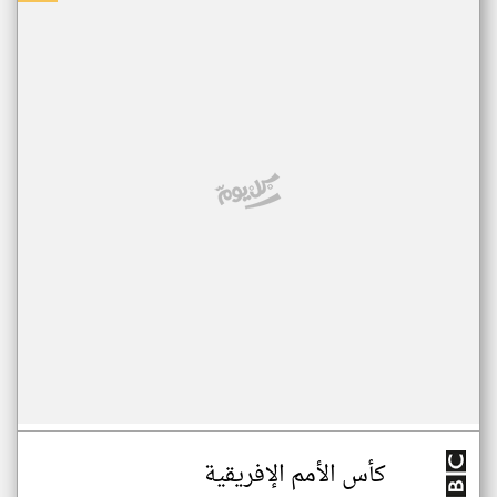
كأس الأمم الإفريقية