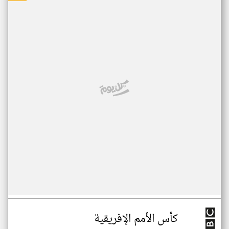
كأس الأمم الإفريقية