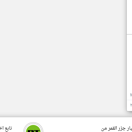
ار جزر القمر من
تابع اخ