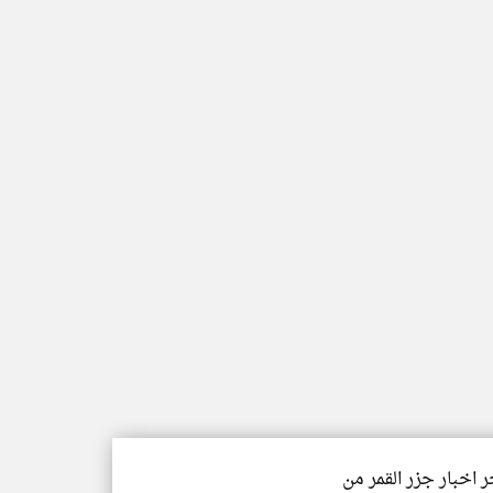
ر اخبار جزر القمر من