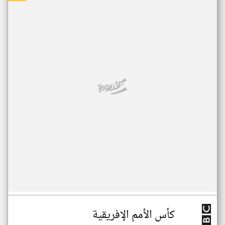
كأس الأمم الإفريقية