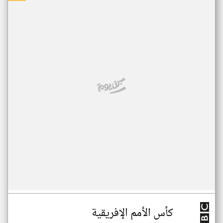
كأس الأمم الإفريقية