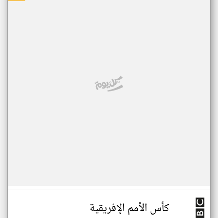
كأس الأمم الإفريقية