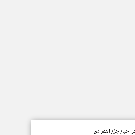
ر اخبار جزر القمر من