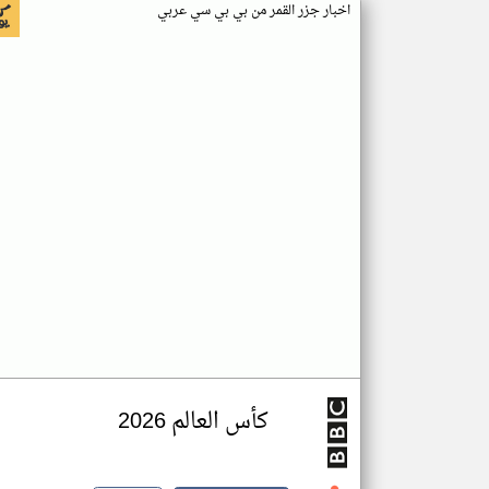
اخبار جزر القمر من بي بي سي عربي
كأس العالم 2026