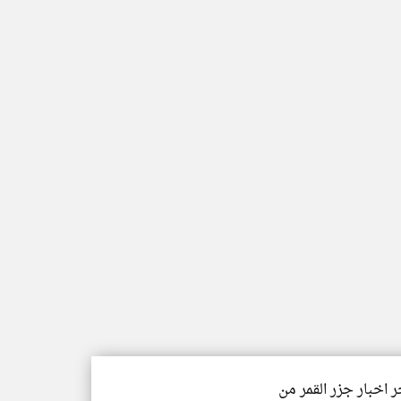
ر اخبار جزر القمر من