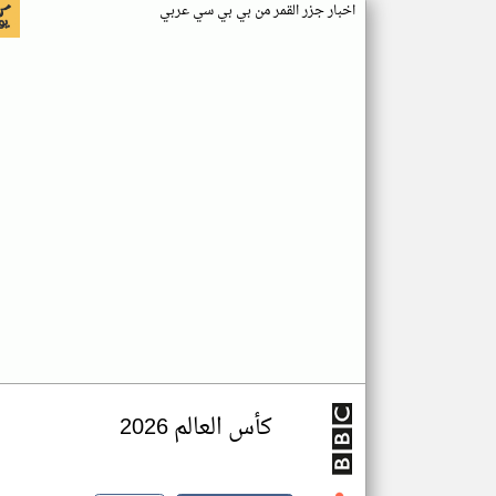
اخبار جزر القمر من بي بي سي عربي
كأس العالم 2026