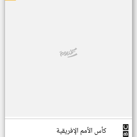
كأس الأمم الإفريقية