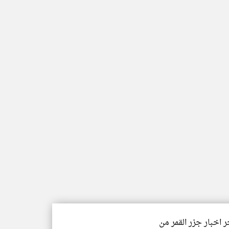
ر اخبار جزر القمر من