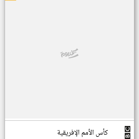
كأس الأمم الإفريقية