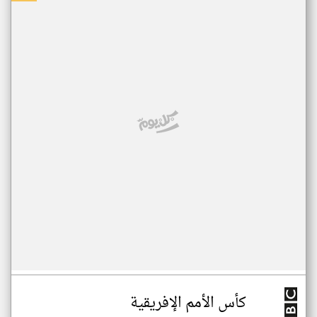
كأس الأمم الإفريقية