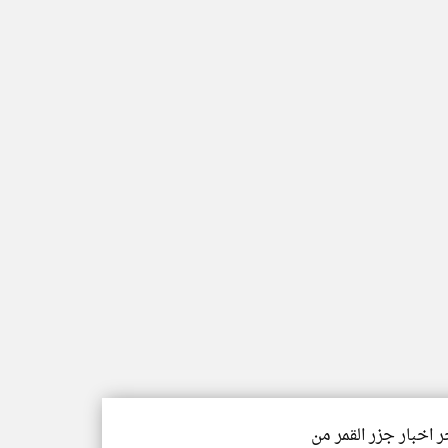
ر اخبار جزر القمر من