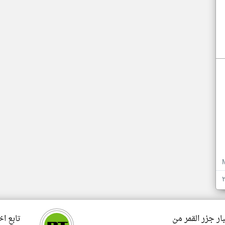
ار جزر القمر من
تابع اخ