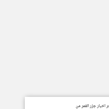
ر اخبار جزر القمر من