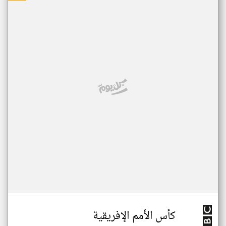
كأس الأمم الإفريقية