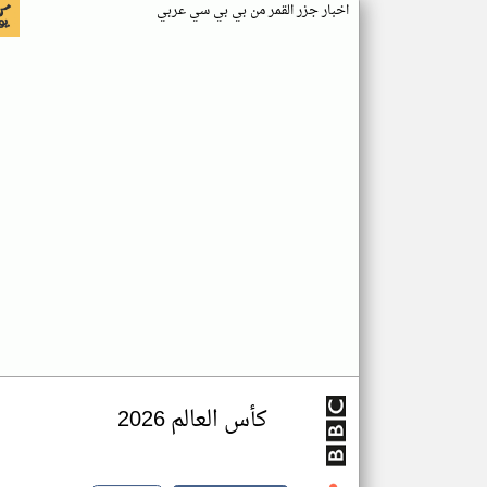
اخبار جزر القمر من بي بي سي عربي
كأس العالم 2026