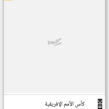
كأس الأمم الإفريقية