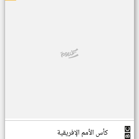
كأس الأمم الإفريقية