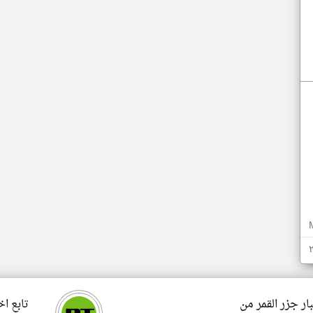
ار جزر القمر من
تابع اخ