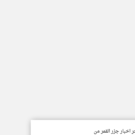
ر اخبار جزر القمر من