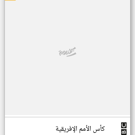
كأس الأمم الإفريقية