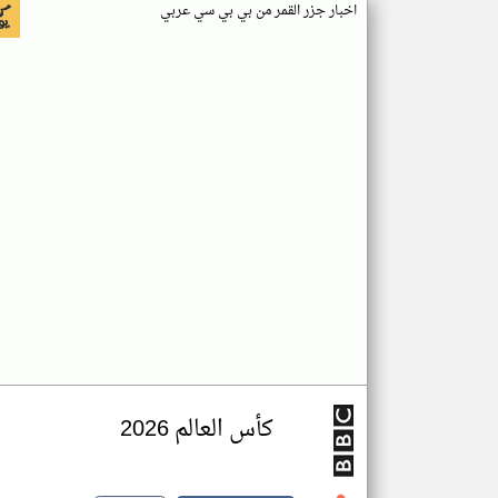
اخبار جزر القمر من بي بي سي عربي
كأس العالم 2026