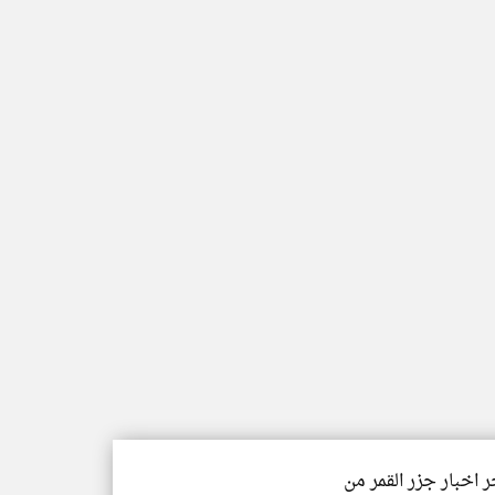
ر اخبار جزر القمر من