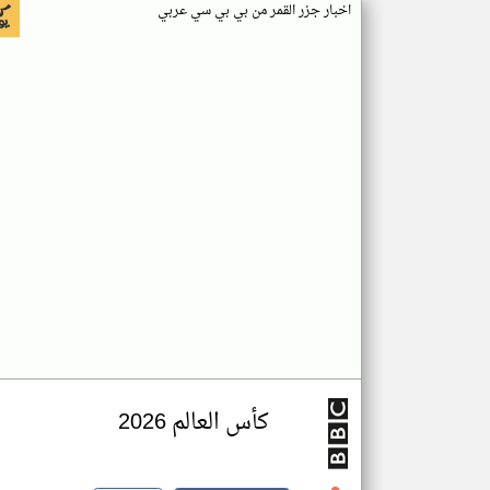
اخبار جزر القمر من بي بي سي عربي
كأس العالم 2026