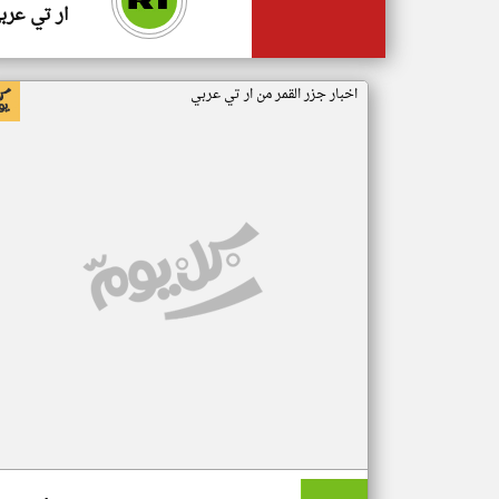
ار تي عرب
اخبار جزر القمر من ار تي عربي