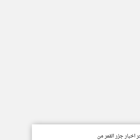
ر اخبار جزر القمر من